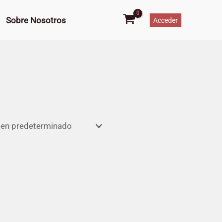
Sobre Nosotros
Acceder