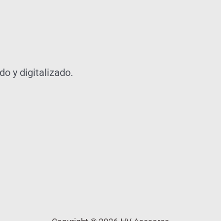
o y digitalizado.