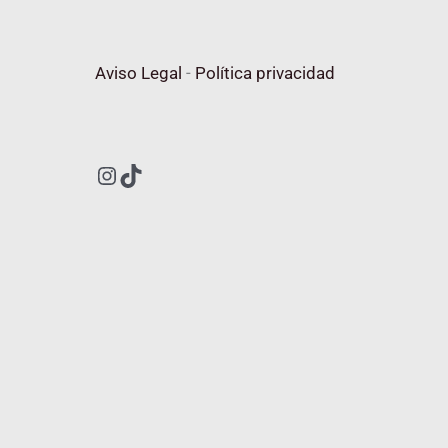
Aviso Legal
-
Política privacidad