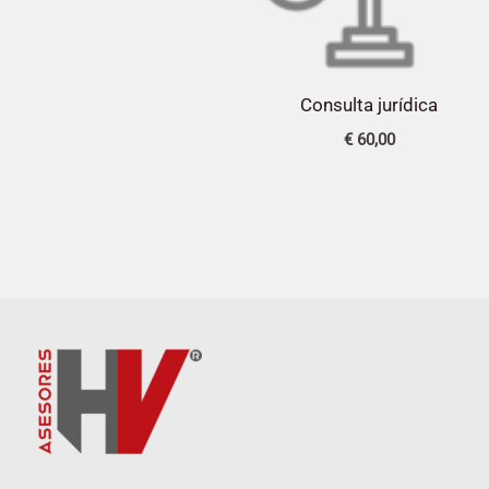
Consulta jurídica
€
60,00