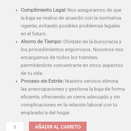
Cumplimiento Legal:
Nos aseguramos de que
la baja se realice de acuerdo con la normativa
vigente, evitando posibles problemas legales
en el futuro.
Ahorro de Tiempo:
Olvídate de la burocracia y
los procedimientos engorrosos. Nosotros nos
encargamos de todos los trámites,
permitiéndote concentrarte en otros aspectos
de tu vida.
Proceso sin Estrés:
Nuestro servicio elimina
las preocupaciones y gestiona la baja de forma
eficiente, ofreciendo un cierre adecuado y sin
complicaciones en la relación laboral con tu
empleado/a del hogar.
Alternative:
AÑADIR AL CARRITO