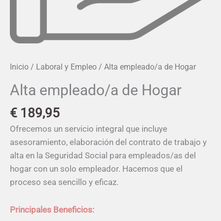
Inicio
/
Laboral y Empleo
/ Alta empleado/a de Hogar
Alta empleado/a de Hogar
€
189,95
Ofrecemos un servicio integral que incluye
asesoramiento, elaboración del contrato de trabajo y
alta en la Seguridad Social para empleados/as del
hogar con un solo empleador. Hacemos que el
proceso sea sencillo y eficaz.
Principales Beneficios: