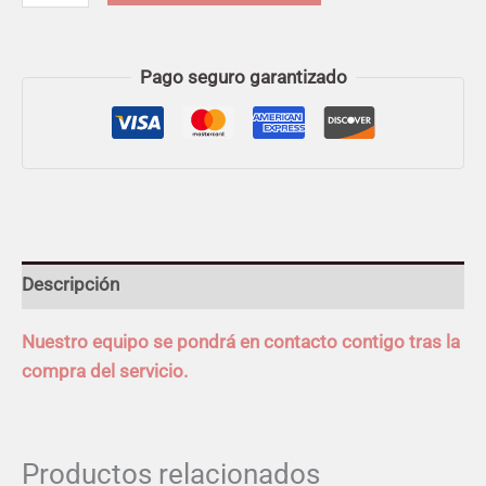
Pago seguro garantizado
Descripción
Nuestro equipo se pondrá en contacto contigo tras la
compra del servicio.
Productos relacionados