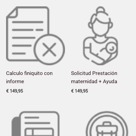
Calculo finiquito con
Solicitud Prestación
informe
maternidad + Ayuda
€
149,95
€
149,95