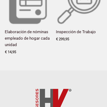
Elaboración de nóminas
Inspección de Trabajo
empleado de hogar cada
€
299,95
unidad
€
14,95