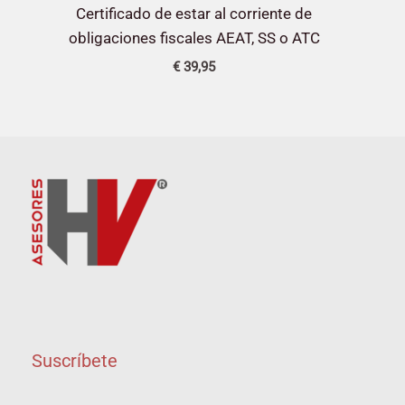
Certificado de estar al corriente de
obligaciones fiscales AEAT, SS o ATC
€
39,95
Suscríbete