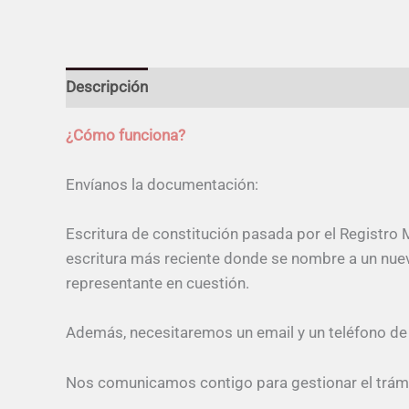
Descripción
¿Cómo funciona?
Envíanos la documentación:
Escritura de constitución pasada por el Registro M
escritura más reciente donde se nombre a un nuevo
representante en cuestión.
Además, necesitaremos un email y un teléfono de
Nos comunicamos contigo para gestionar el trámit