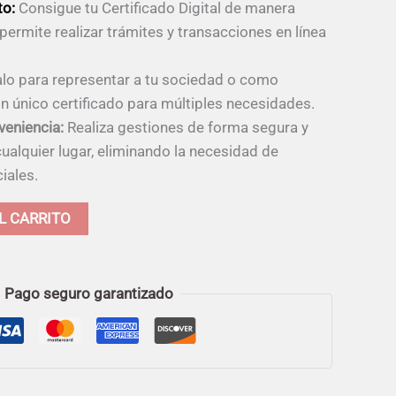
to:
Consigue tu Certificado Digital de manera
 permite realizar trámites y transacciones en línea
lo para representar a tu sociedad o como
Un único certificado para múltiples necesidades.
veniencia:
Realiza gestiones de forma segura y
alquier lugar, eliminando la necesidad de
iales.
Alternative:
L CARRITO
Pago seguro garantizado