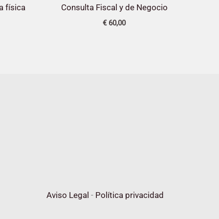
a física
Consulta Fiscal y de Negocio
€
60,00
Aviso Legal
-
Política privacidad