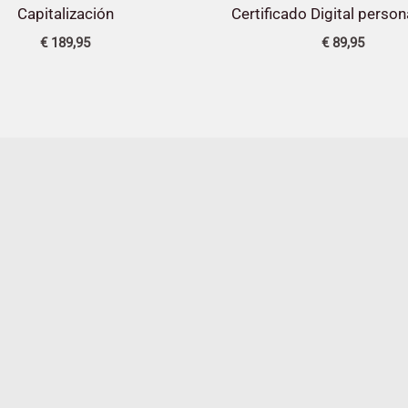
Capitalización
Certificado Digital person
€
189,95
€
89,95