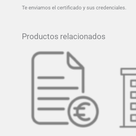
Te enviamos el certificado y sus credenciales.
Productos relacionados