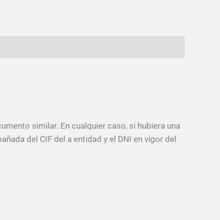
cumento similar. En cualquier caso, si hubiera una
ñada del CIF del a entidad y el DNI en vigor del