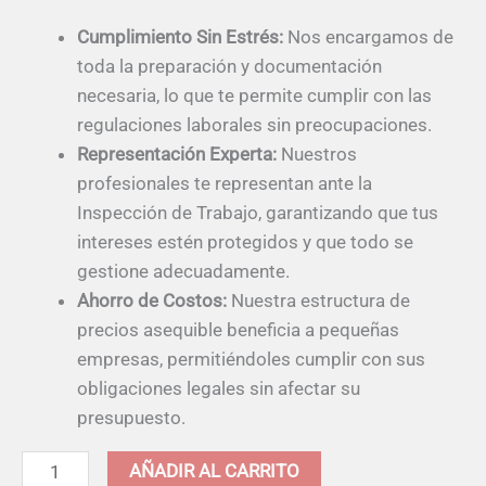
Cumplimiento Sin Estrés:
Nos encargamos de
toda la preparación y documentación
necesaria, lo que te permite cumplir con las
regulaciones laborales sin preocupaciones.
Representación Experta:
Nuestros
profesionales te representan ante la
Inspección de Trabajo, garantizando que tus
intereses estén protegidos y que todo se
gestione adecuadamente.
Ahorro de Costos:
Nuestra estructura de
precios asequible beneficia a pequeñas
empresas, permitiéndoles cumplir con sus
obligaciones legales sin afectar su
presupuesto.
Alternative:
AÑADIR AL CARRITO