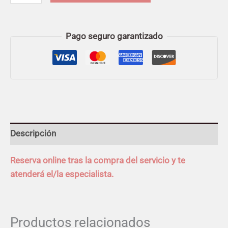
Pago seguro garantizado
Descripción
Reserva online tras la compra del servicio y te
atenderá el/la especialista.
Productos relacionados