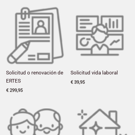
Solicitud o renovación de
Solicitud vida laboral
ERTES
€
39,95
€
299,95