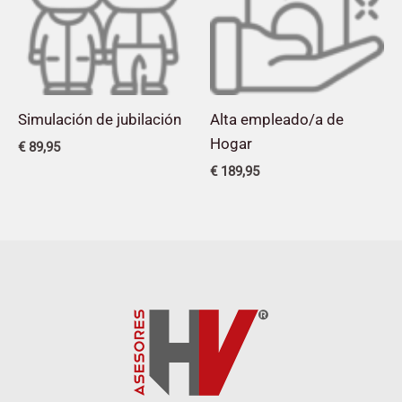
Simulación de jubilación
Alta empleado/a de
Hogar
€
89,95
€
189,95