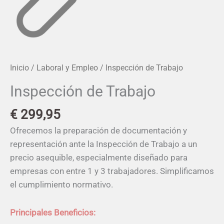
Inicio
/
Laboral y Empleo
/ Inspección de Trabajo
Inspección de Trabajo
€
299,95
Ofrecemos la preparación de documentación y
representación ante la Inspección de Trabajo a un
precio asequible, especialmente diseñado para
empresas con entre 1 y 3 trabajadores. Simplificamos
el cumplimiento normativo.
Principales Beneficios: