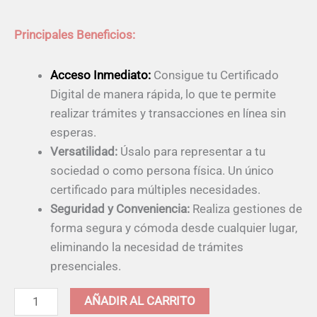
Principales Beneficios:
Acceso Inmediato:
Consigue tu Certificado
Digital de manera rápida, lo que te permite
realizar trámites y transacciones en línea sin
esperas.
Versatilidad:
Úsalo para representar a tu
sociedad o como persona física. Un único
certificado para múltiples necesidades.
Seguridad y Conveniencia:
Realiza gestiones de
forma segura y cómoda desde cualquier lugar,
eliminando la necesidad de trámites
presenciales.
Alternative:
AÑADIR AL CARRITO