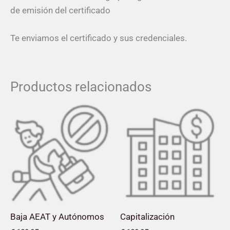
de emisión del certificado
Te enviamos el certificado y sus credenciales.
Productos relacionados
Baja AEAT y Autónomos
Capitalización