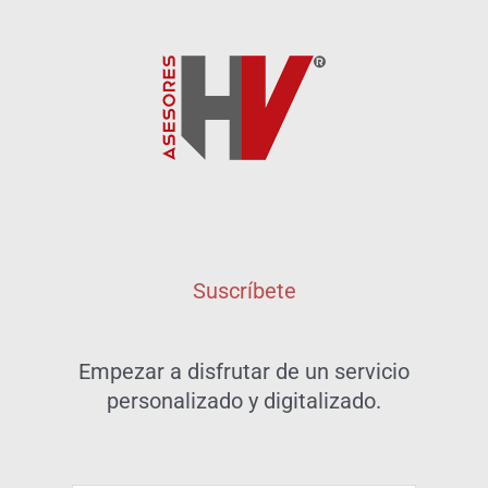
Suscríbete
Empezar a disfrutar de un servicio
personalizado y digitalizado.