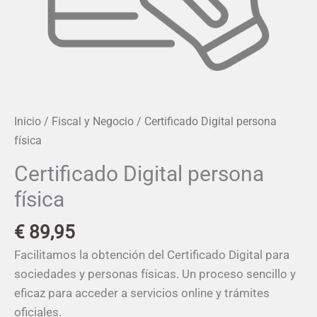
Inicio
/
Fiscal y Negocio
/ Certificado Digital persona
física
Certificado Digital persona
física
€
89,95
Facilitamos la obtención del Certificado Digital para
sociedades y personas físicas. Un proceso sencillo y
eficaz para acceder a servicios online y trámites
oficiales.