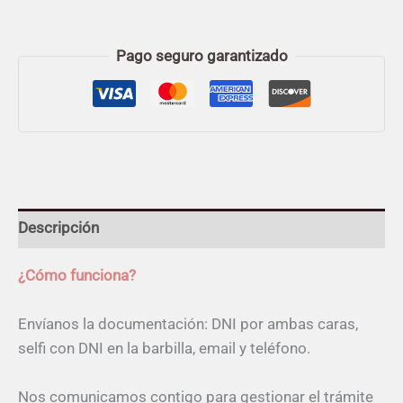
Pago seguro garantizado
Descripción
¿Cómo funciona?
Envíanos la documentación: DNI por ambas caras,
selfi con DNI en la barbilla, email y teléfono.
Nos comunicamos contigo para gestionar el trámite