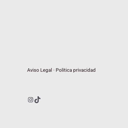
Aviso Legal
-
Política privacidad