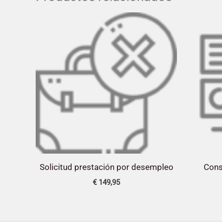
Solicitud prestación por desempleo
Cons
€
149,95