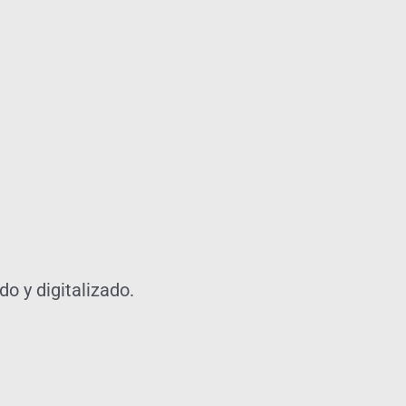
o y digitalizado.