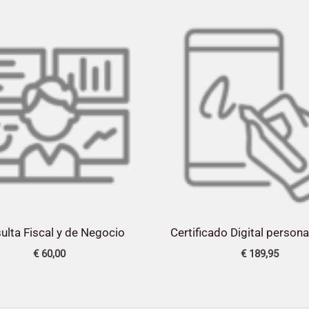
ulta Fiscal y de Negocio
Certificado Digital persona
€
60,00
€
189,95