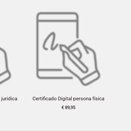
 juridica
Certificado Digital persona física
€
89,95