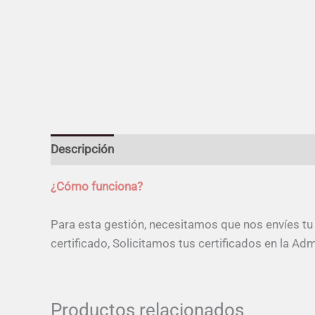
Descripción
¿Cómo funciona?
Para esta gestión, necesitamos que nos envíes tu ce
certificado, Solicitamos tus certificados en la Ad
Productos relacionados